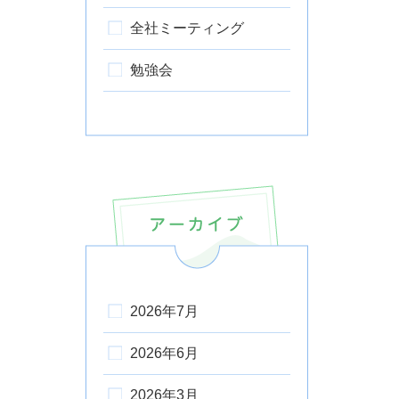
全社ミーティング
勉強会
2026年7月
2026年6月
2026年3月