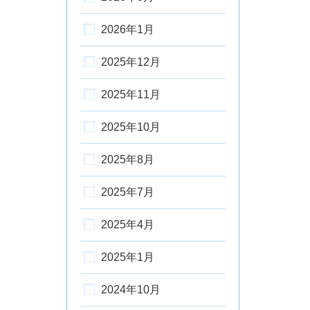
2026年1月
2025年12月
2025年11月
2025年10月
2025年8月
2025年7月
2025年4月
2025年1月
2024年10月