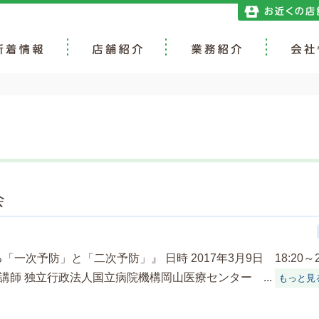
演会
次予防」と「二次予防」』 日時 2017年3月9日 18:20～20
講師 独立行政法人国立病院機構岡山医療センター ...
もっと見