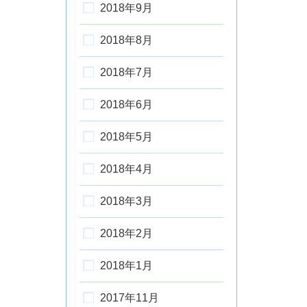
2018年9月
2018年8月
2018年7月
2018年6月
2018年5月
2018年4月
2018年3月
2018年2月
2018年1月
2017年11月