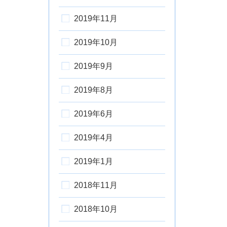
2019年11月
2019年10月
2019年9月
2019年8月
2019年6月
2019年4月
2019年1月
2018年11月
2018年10月