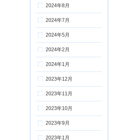
2024年8月
2024年7月
2024年5月
2024年2月
2024年1月
2023年12月
2023年11月
2023年10月
2023年9月
2023年1月