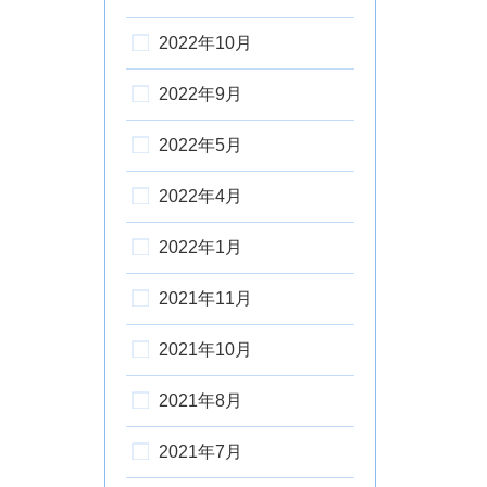
2022年10月
2022年9月
2022年5月
2022年4月
2022年1月
2021年11月
2021年10月
2021年8月
2021年7月