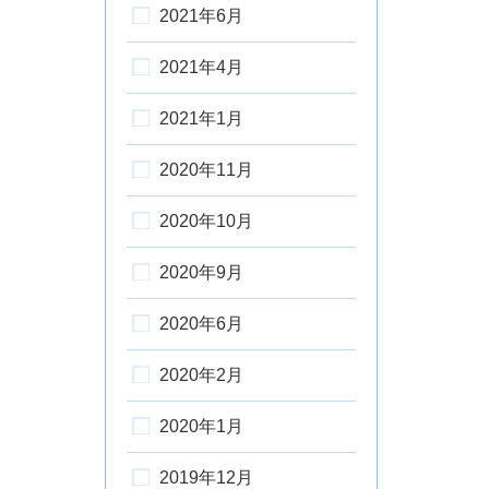
2021年6月
2021年4月
2021年1月
2020年11月
2020年10月
2020年9月
2020年6月
2020年2月
2020年1月
2019年12月