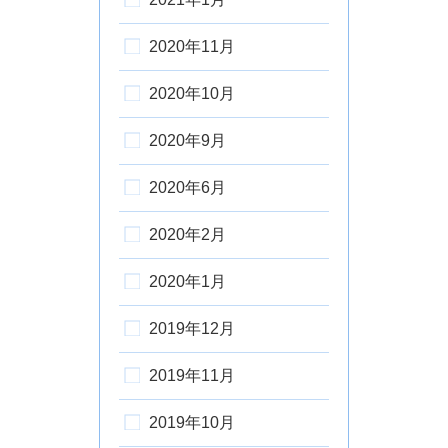
2020年11月
2020年10月
2020年9月
2020年6月
2020年2月
2020年1月
2019年12月
2019年11月
2019年10月