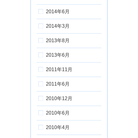
2014年6月
2014年3月
2013年8月
2013年6月
2011年11月
2011年6月
2010年12月
2010年6月
2010年4月