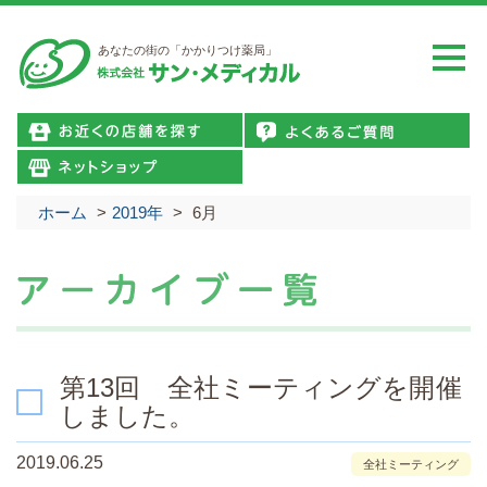
あなたの街の「かかりつけ薬局」
ホーム
>
2019年
>
6月
第13回 全社ミーティングを開催
しました。
2019.06.25
全社ミーティング