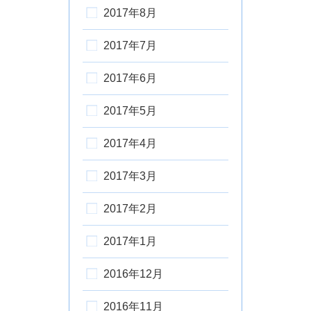
2017年8月
2017年7月
2017年6月
2017年5月
2017年4月
2017年3月
2017年2月
2017年1月
2016年12月
2016年11月