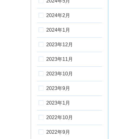
2024年5月
2024年2月
2024年1月
2023年12月
2023年11月
2023年10月
2023年9月
2023年1月
2022年10月
2022年9月