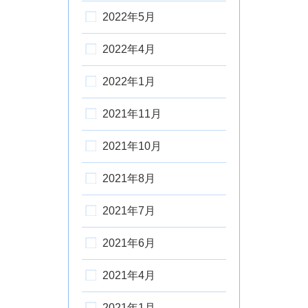
2022年5月
2022年4月
2022年1月
2021年11月
2021年10月
2021年8月
2021年7月
2021年6月
2021年4月
2021年1月