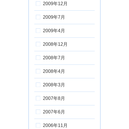
2009年12月
2009年7月
2009年4月
2008年12月
2008年7月
2008年4月
2008年3月
2007年8月
2007年6月
2006年11月