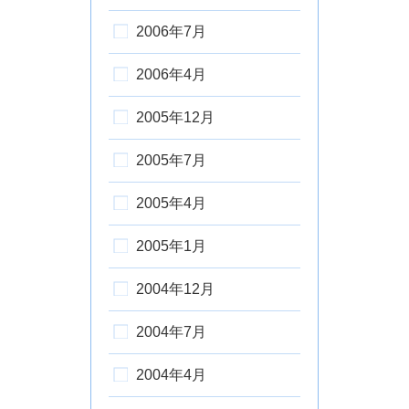
2006年7月
2006年4月
2005年12月
2005年7月
2005年4月
2005年1月
2004年12月
2004年7月
2004年4月