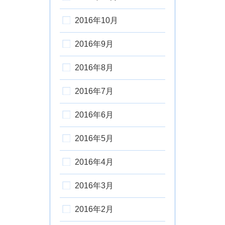
2016年10月
2016年9月
2016年8月
2016年7月
2016年6月
2016年5月
2016年4月
2016年3月
2016年2月