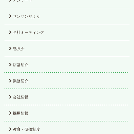
アンケート
サンサンだより
全社ミーティング
勉強会
店舗紹介
業務紹介
会社情報
採用情報
教育・研修制度