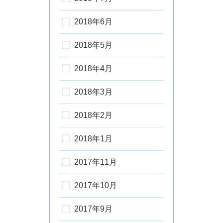
2018年6月
2018年5月
2018年4月
2018年3月
2018年2月
2018年1月
2017年11月
2017年10月
2017年9月