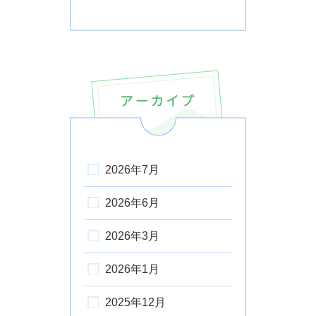
2026年7月
2026年6月
2026年3月
2026年1月
2025年12月