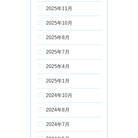
2025年11月
2025年10月
2025年8月
2025年7月
2025年4月
2025年1月
2024年10月
2024年8月
2024年7月