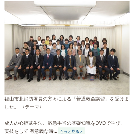
福山市北消防署員の方々による「普通救命講習」を受けま
した。 〈テーマ〉
成人の心肺蘇生法、応急手当の基礎知識をDVDで学び、
実技をして 有意義な時...
もっと見る＞