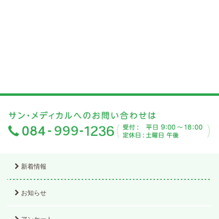
新着情報
お知らせ