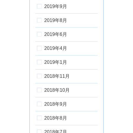
2019年9月
2019年8月
2019年6月
2019年4月
2019年1月
2018年11月
2018年10月
2018年9月
2018年8月
2018年7月