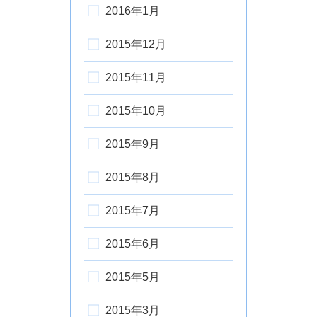
2016年1月
2015年12月
2015年11月
2015年10月
2015年9月
2015年8月
2015年7月
2015年6月
2015年5月
2015年3月