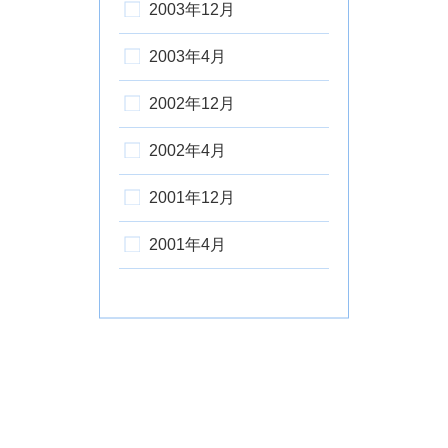
2003年12月
2003年4月
2002年12月
2002年4月
2001年12月
2001年4月