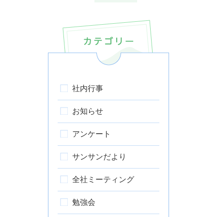
社内行事
お知らせ
アンケート
サンサンだより
全社ミーティング
勉強会