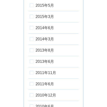
2015年5月
2015年3月
2014年6月
2014年3月
2013年8月
2013年6月
2011年11月
2011年6月
2010年12月
2010年6月