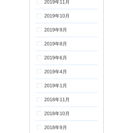
2019年11月
2019年10月
2019年9月
2019年8月
2019年6月
2019年4月
2019年1月
2018年11月
2018年10月
2018年9月