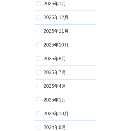
2026年1月
2025年12月
2025年11月
2025年10月
2025年8月
2025年7月
2025年4月
2025年1月
2024年10月
2024年8月