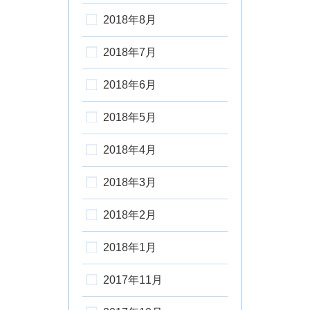
2018年8月
2018年7月
2018年6月
2018年5月
2018年4月
2018年3月
2018年2月
2018年1月
2017年11月