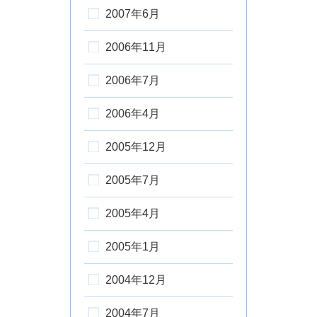
2007年6月
2006年11月
2006年7月
2006年4月
2005年12月
2005年7月
2005年4月
2005年1月
2004年12月
2004年7月