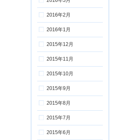
2016年3月
2016年2月
2016年1月
2015年12月
2015年11月
2015年10月
2015年9月
2015年8月
2015年7月
2015年6月