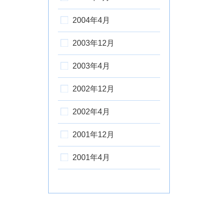
2004年4月
2003年12月
2003年4月
2002年12月
2002年4月
2001年12月
2001年4月