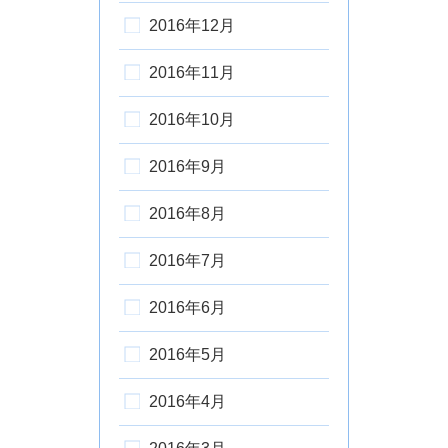
2016年12月
2016年11月
2016年10月
2016年9月
2016年8月
2016年7月
2016年6月
2016年5月
2016年4月