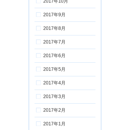
2017年10月
2017年9月
2017年8月
2017年7月
2017年6月
2017年5月
2017年4月
2017年3月
2017年2月
2017年1月