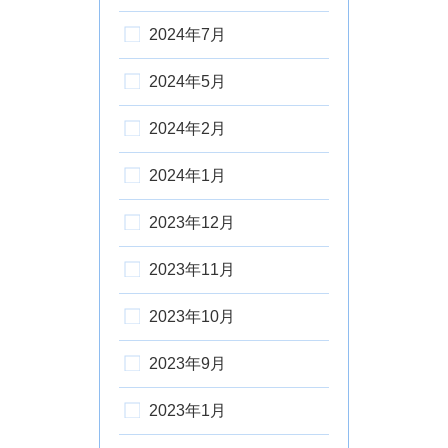
2024年7月
2024年5月
2024年2月
2024年1月
2023年12月
2023年11月
2023年10月
2023年9月
2023年1月