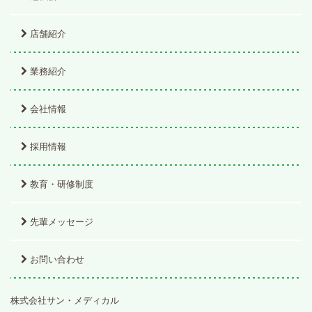
店舗紹介
業務紹介
会社情報
採用情報
教育・研修制度
先輩メッセージ
お問い合わせ
株式会社サン・メディカル