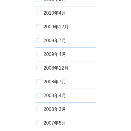
2010年4月
2009年12月
2009年7月
2009年4月
2008年12月
2008年7月
2008年4月
2008年3月
2007年8月