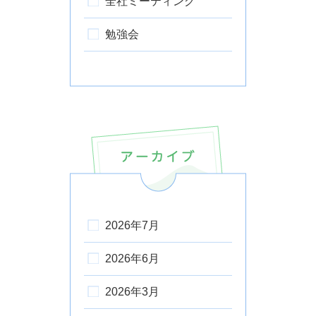
全社ミーティング
勉強会
2026年7月
2026年6月
2026年3月