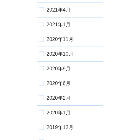
2021年4月
2021年1月
2020年11月
2020年10月
2020年9月
2020年6月
2020年2月
2020年1月
2019年12月