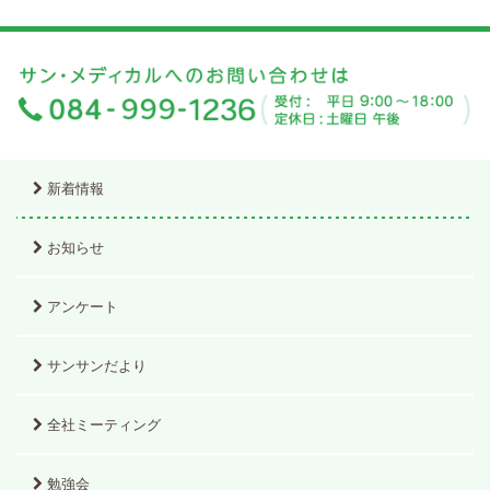
新着情報
お知らせ
アンケート
サンサンだより
全社ミーティング
勉強会