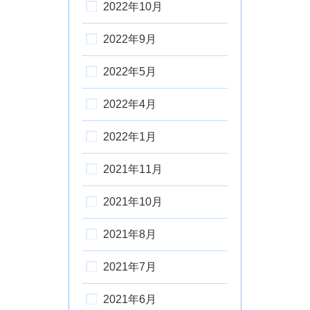
2022年10月
2022年9月
2022年5月
2022年4月
2022年1月
2021年11月
2021年10月
2021年8月
2021年7月
2021年6月