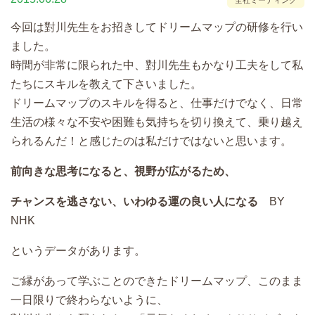
今回は對川先生をお招きしてドリームマップの研修を行い
ました。
時間が非常に限られた中、對川先生もかなり工夫をして私
たちにスキルを教えて下さいました。
ドリームマップのスキルを得ると、仕事だけでなく、日常
生活の様々な不安や困難も気持ちを切り換えて、乗り越え
られるんだ！と感じたのは私だけではないと思います。
前向きな思考になると、視野が広がるため、
チャンスを逃さない、いわゆる運の良い人になる
BY
NHK
というデータがあります。
ご縁があって学ぶことのできたドリームマップ、このまま
一日限りで終わらないように、