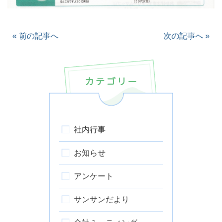
«
前の記事へ
次の記事へ
»
社内行事
お知らせ
アンケート
サンサンだより