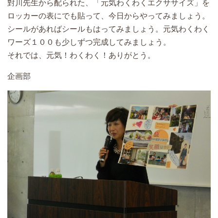
對川先生から配られた、「元気わくわくエクササイズ」を
ロッカーの表にでも貼って、今日からやってみましょう。
シールがあればシールもはってみましょう。元気わくわく
ワーズ１００も少しずつ完成してみましょう。
それでは、元気！わくわく！ありがとう。
企画部