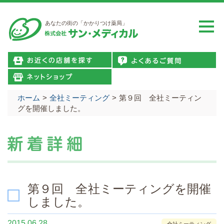
あなたの街の「かかりつけ薬局」
ホーム
>
全社ミーティング
>
第９回 全社ミーティン
グを開催しました。
第９回 全社ミーティングを開催
しました。
2015.06.28
全社ミーティング