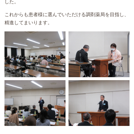
した。
これからも患者様に選んでいただける調剤薬局を目指し、
精進してまいります。