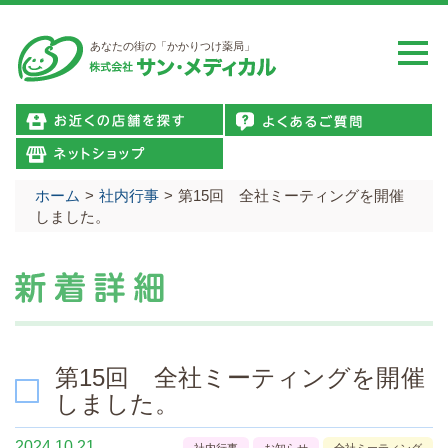
あなたの街の「かかりつけ薬局」
ホーム
>
社内行事
>
第15回 全社ミーティングを開催
しました。
第15回 全社ミーティングを開催
しました。
2024.10.21
社内行事
お知らせ
全社ミーティング