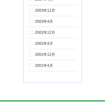
2003年12月
2003年4月
2002年12月
2002年4月
2001年12月
2001年4月