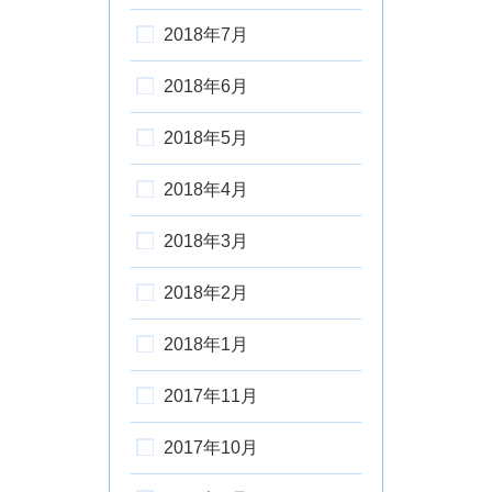
2018年7月
2018年6月
2018年5月
2018年4月
2018年3月
2018年2月
2018年1月
2017年11月
2017年10月