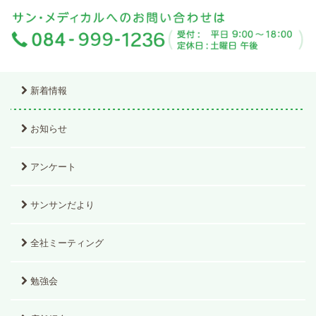
新着情報
お知らせ
アンケート
サンサンだより
全社ミーティング
勉強会