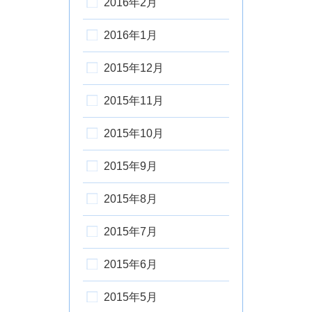
2016年2月
2016年1月
2015年12月
2015年11月
2015年10月
2015年9月
2015年8月
2015年7月
2015年6月
2015年5月