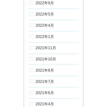
2022年9月
2022年5月
2022年4月
2022年1月
2021年11月
2021年10月
2021年8月
2021年7月
2021年6月
2021年4月