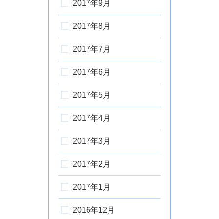
2017年9月
2017年8月
2017年7月
2017年6月
2017年5月
2017年4月
2017年3月
2017年2月
2017年1月
2016年12月