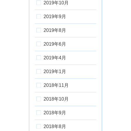
2019年10月
2019年9月
2019年8月
2019年6月
2019年4月
2019年1月
2018年11月
2018年10月
2018年9月
2018年8月