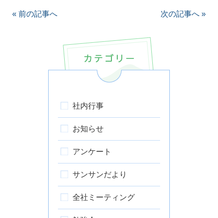
«
前の記事へ
次の記事へ
»
社内行事
お知らせ
アンケート
サンサンだより
全社ミーティング