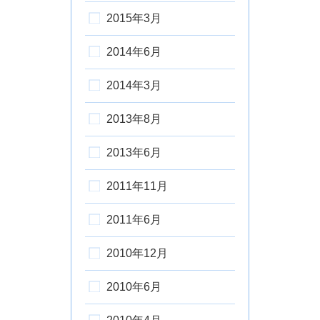
2015年3月
2014年6月
2014年3月
2013年8月
2013年6月
2011年11月
2011年6月
2010年12月
2010年6月