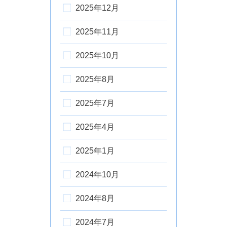
2025年12月
2025年11月
2025年10月
2025年8月
2025年7月
2025年4月
2025年1月
2024年10月
2024年8月
2024年7月