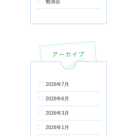
勉強会
2026年7月
2026年6月
2026年3月
2026年1月