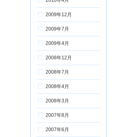
2010年4月
2009年12月
2009年7月
2009年4月
2008年12月
2008年7月
2008年4月
2008年3月
2007年8月
2007年6月