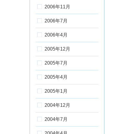
2006年11月
2006年7月
2006年4月
2005年12月
2005年7月
2005年4月
2005年1月
2004年12月
2004年7月
2004年4月