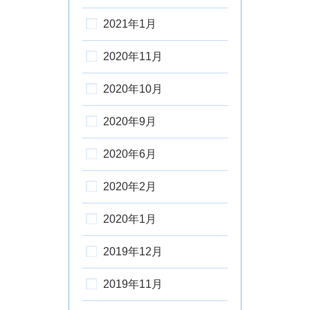
2021年1月
2020年11月
2020年10月
2020年9月
2020年6月
2020年2月
2020年1月
2019年12月
2019年11月