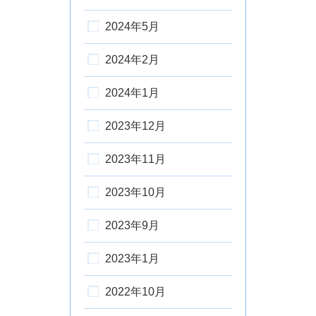
2024年5月
2024年2月
2024年1月
2023年12月
2023年11月
2023年10月
2023年9月
2023年1月
2022年10月